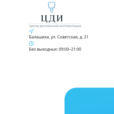
Балашиха, ул. Советская, д. 21
Без выходных: 09:00–21:00