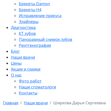
Брекеты Damon
Брекеты H4
Исправление прикуса
Элайнеры
Диагностика
КТ зубов
Панорамный снимок зубов
Рентгенография
Блог
Наши врачи
Цены
Акции и скидки
О нас
Фото работ
Наши стоматологи
Контакты
Главная
Наши врачи
Ширкова Дарья Сергеевна