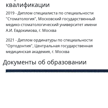
квалификации
2019 - Диплом специалиста по специальности
"Стоматология", Московский государственный
медико-стоматологический университет имени
А.И. Евдокимова, г. Москва
2021 - Диплом ординатуры по специальности
"Ортодонтия", Центральная государственная
медицинская академия, г. Москва
Документы об образовании