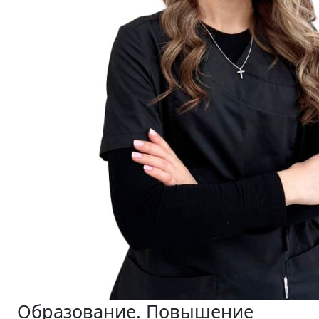
Образование. Повышение