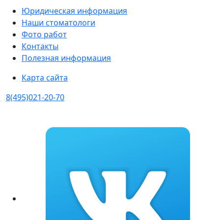
Юридическая информация
Наши стоматологи
Фото работ
Контакты
Полезная информация
Карта сайта
8(495)021-20-70