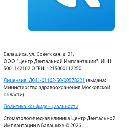
Балашиха, ул. Советская, д. 21,
OOO "Центр Дентальной Имплантации". ИНН:
5001142102 ОГРН: 1215000112250
Лицензия: Л041-01162-50/00578221
(выдана:
Министерство здравоохранения Московской
области)
Политика конфиденциальности
Стоматологическая клиника Центр Дентальной
Имплантации в Балашихе © 2026