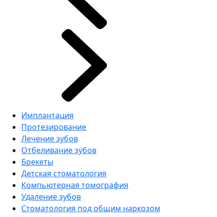
Имплантация
Протезирование
Лечение зубов
Отбеливание зубов
Брекеты
Детская стоматология
Компьютерная томография
Удаление зубов
Стоматология под общим наркозом