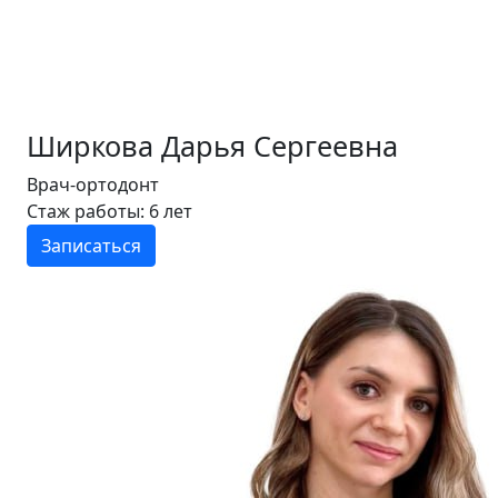
Ширкова Дарья Сергеевна
Врач-ортодонт
Стаж работы: 6 лет
Записаться