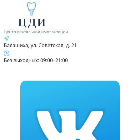
Балашиха, ул. Советская, д. 21
Без выходных: 09:00–21:00