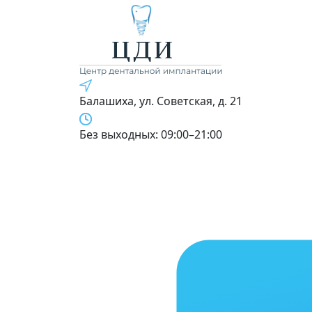
Балашиха, ул. Советская, д. 21
Без выходных: 09:00–21:00