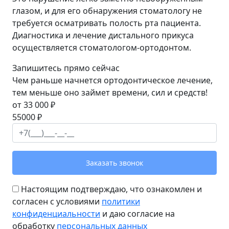
глазом, и для его обнаружения стоматологу не
требуется осматривать полость рта пациента.
Диагностика и лечение дистального прикуса
осуществляется стоматологом-ортодонтом.
Запишитесь прямо сейчас
Чем раньше начнется ортодонтическое лечение,
тем меньше оно займет времени, сил и средств!
от 33 000 ₽
55000 ₽
Заказать звонок
Настоящим подтверждаю, что ознакомлен и
согласен с условиями
политики
конфиденциальности
и даю согласие на
обработку
персональных данных