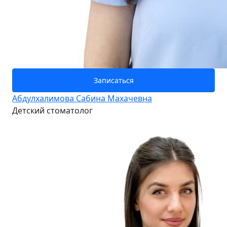
Записаться
Абдулхалимова Сабина Махачевна
Детский стоматолог