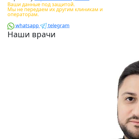
Ваши данные под защитой.
Мы не передаем их другим клиникам и
операторам.
whatsapp
telegram
Наши врачи