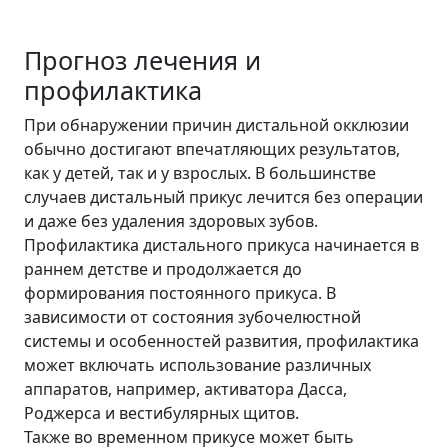
Прогноз лечения и
профилактика
При обнаружении причин дистальной окклюзии
обычно достигают впечатляющих результатов,
как у детей, так и у взрослых. В большинстве
случаев дистальный прикус лечится без операции
и даже без удаления здоровых зубов.
Профилактика дистального прикуса начинается в
раннем детстве и продолжается до
формирования постоянного прикуса. В
зависимости от состояния зубочелюстной
системы и особенностей развития, профилактика
может включать использование различных
аппаратов, например, активатора Дасса,
Роджерса и вестибулярных щитов.
Также во временном прикусе может быть