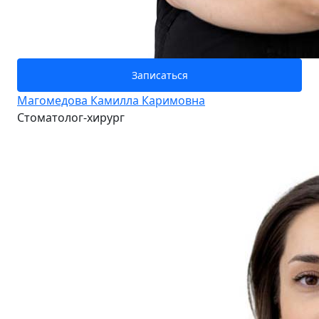
Записаться
Магомедова Камилла Каримовна
Стоматолог-хирург