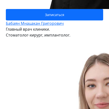
Записаться
Бабаян Мнацакан Григорович
Главный врач клиники.
Стоматолог-хирург, имплантолог.