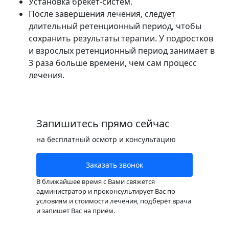
Установка брекет-систем.
После завершения лечения, следует
длительный ретенционный период, чтобы
сохранить результаты терапии. У подростков
и взрослых ретенционный период занимает в
3 раза больше времени, чем сам процесс
лечения.
Запишитесь прямо сейчас
на бесплатный осмотр и консультацию
Заказать звонок
В ближайшее время с Вами свяжется
администратор и проконсультирует Вас по
условиям и стоимости лечения, подберёт врача
и запишет Вас на приём.