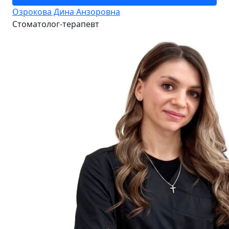
Озрокова Дина Анзоровна
Стоматолог-терапевт