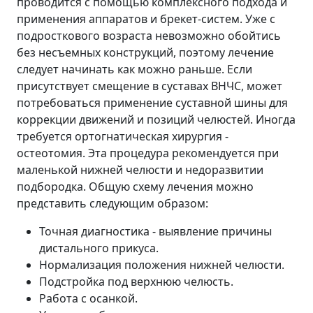
проводится с помощью комплексного подхода и
применения аппаратов и брекет-систем. Уже с
подросткового возраста невозможно обойтись
без несъемных конструкций, поэтому лечение
следует начинать как можно раньше. Если
присутствует смещение в суставах ВНЧС, может
потребоваться применение суставной шины для
коррекции движений и позиций челюстей. Иногда
требуется ортогнатическая хирургия -
остеотомия. Эта процедура рекомендуется при
маленькой нижней челюсти и недоразвитии
подбородка. Общую схему лечения можно
представить следующим образом:
Точная диагностика - выявление причины
дистального прикуса.
Нормализация положения нижней челюсти.
Подстройка под верхнюю челюсть.
Работа с осанкой.