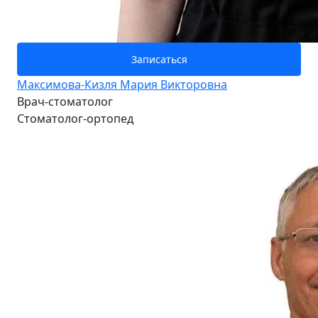
Записаться
Максимова-Кизля Мария Викторовна
Врач-стоматолог
Стоматолог-ортопед