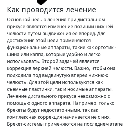
Как проводится лечение
Основной целью лечения при дистальном
прикусе является изменение позиции нижней
челюсти путем выдвижения ее вперед. Для
достижения этой цели применяются
функциональные аппараты, такие как ортотик -
шина или каппа, которые удобно и легко
использовать. Второй задачей является
коррекция верхней челюсти. Важно, чтобы она
подходила под выдвинутую вперед нижнюю
челюсть. Для этой цели используются как
съемные пластинки, так и носимые аппараты.
Лечение дистального прикуса невозможно с
помощью одного аппарата. Например, только
брекеты будут недостаточными, так как
комплексная коррекция начинается не с них.
Брекет-системы применяются на последнем этапе