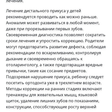
лечения.
Лечение дистального прикуса у детей
рекомендуется проводить как можно раньше.
Аномалия может развиваться в любой момент,
даже при прорезывании первых зубов.
Своевременная диагностика позволяет сократить
сроки лечения и упростить коррекцию. Родители
могут предотвратить развитие дефекта, соблюдая
рекомендации по вскармливанию, контролируя
дыхание и своевременно обращаясь к
отоларингологу, а также предотвращая вредные
привычки, такие как сосание предметов.
Подозревая нарушение прикуса, ребенку следует
посетить ортодонта уже в трехлетнем возрасте.
Методы коррекции на ранних стадиях включают
тренажеры для жевательных мышц, языковой
щиток, удаление лишних зубов по показаниям,
конструкции, способствующие росту верхней