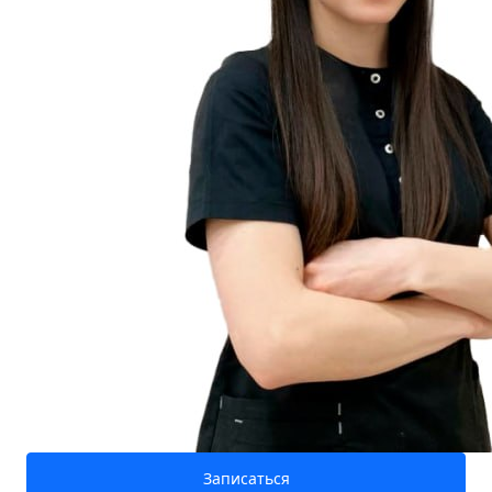
Записаться