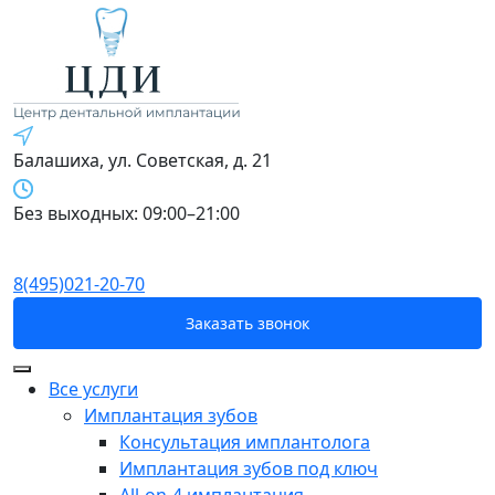
Балашиха, ул. Советская, д. 21
Без выходных: 09:00–21:00
8(495)021-20-70
Заказать звонок
Все услуги
Имплантация зубов
Консультация имплантолога
Имплантация зубов под ключ