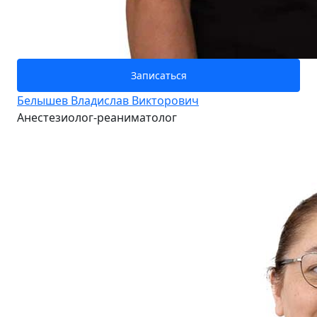
Записаться
Белышев Владислав Викторович
Анестезиолог-реаниматолог