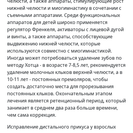
челюсти, а также аппараты, стимулирующие рост
нижней челюсти и миогимнастику в сочетании с
съемными аппаратами. Среди функциональных
аппаратов для детей широко применяется
регулятор Френкеля, активаторы с лицевой дугой
и винты, а также аппараты, способствующие
выдвижению нижней челюсти, которые
используются совместно с миогимнастикой.
Иногда может потребоваться удаление зубов по
методу Хотца - в возрасте 7-8,5 лет, рекомендуется
удаление молочных клыков верхней челюсти, а в
10-11 лет - постоянных премоляров, чтобы
создать достаточно места для прорезывания
постоянных клыков. Окончательным этапом
лечения является ретенционный период, который
занимает в среднем два раза больше времени,
чем сама коррекция.
Исправление дистального прикуса у взрослых