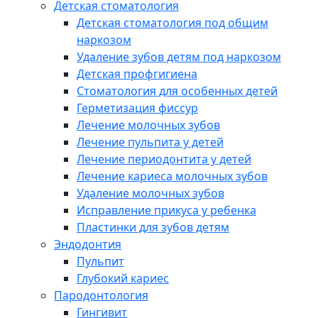
Детская стоматология
Детская стоматология под общим
наркозом
Удаление зубов детям под наркозом
Детская профгигиена
Стоматология для особенных детей
Герметизация фиссур
Лечение молочных зубов
Лечение пульпита у детей
Лечение периодонтита у детей
Лечение кариеса молочных зубов
Удаление молочных зубов
Исправление прикуса у ребенка
Пластинки для зубов детям
Эндодонтия
Пульпит
Глубокий кариес
Пародонтология
Гингивит