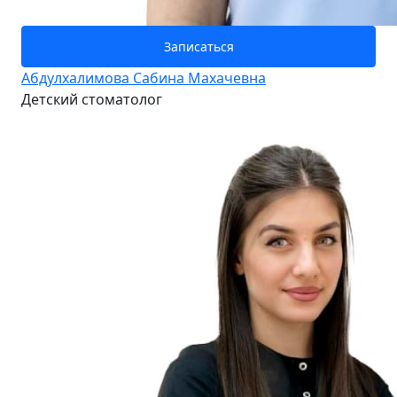
Записаться
Абдулхалимова Сабина Махачевна
Детский стоматолог