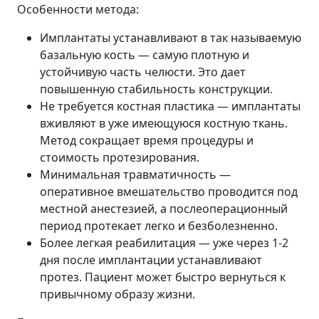
Особенности метода:
Имплантаты устанавливают в так называемую
базальную кость — самую плотную и
устойчивую часть челюсти. Это дает
повышенную стабильность конструкции.
Не требуется костная пластика — имплантаты
вживляют в уже имеющуюся костную ткань.
Метод сокращает время процедуры и
стоимость протезирования.
Минимальная травматичность —
оперативное вмешательство проводится под
местной анестезией, а послеоперационный
период протекает легко и безболезненно.
Более легкая реабилитация — уже через 1-2
дня после имплантации устанавливают
протез. Пациент может быстро вернуться к
привычному образу жизни.