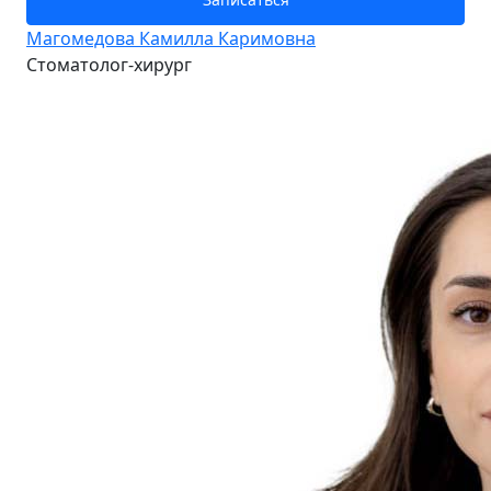
Магомедова Камилла Каримовна
Стоматолог-хирург