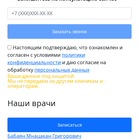
Заказать звонок
Настоящим подтверждаю, что ознакомлен и
согласен с условиями
политики
конфиденциальности
и даю согласие на
обработку
персональных данных
Ваши данные под защитой.
Мы не передаем их другим клиникам и
операторам.
Наши врачи
Записаться
Бабаян Мнацакан Григорович