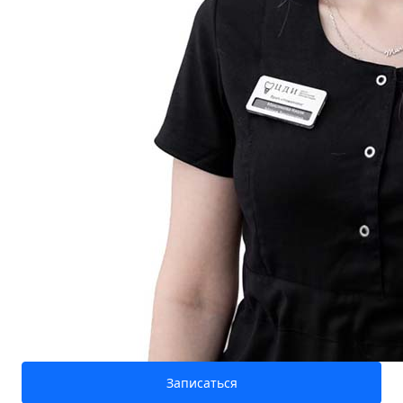
Записаться