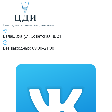
Балашиха, ул. Советская, д. 21
Без выходных: 09:00–21:00