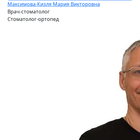
Максимова-Кизля Мария Викторовна
Врач-стоматолог
Стоматолог-ортопед