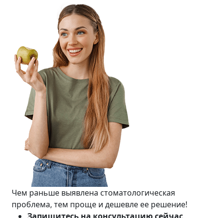
Чем раньше выявлена стоматологическая
проблема, тем проще и дешевле ее решение!
Запишитесь на консультацию сейчас