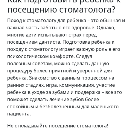
посещению стоматолога?
Поход к стоматологу для ребенка – это обычная и
важная часть заботы о его здоровье. Однако,
многие дети испытывают страх перед
посещением дантиста. Подготовка ребенка к
походу к стоматологу играет важную роль в его
психологическом комфорте. Следуя
полезным советам, можно сделать данную
процедуру более приятной и уверенной для
ребенка. Знакомство с данным процессом на
ранних стадиях, игра, коммуникация, участие
ребенка в уходе за зубами и поддержка – все это
поможет сделать лечение зубов более
спокойным и безболезненным для маленького
пациента.
Не откладывайте посещение стоматолога!