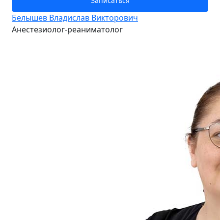
Записаться
Белышев Владислав Викторович
Анестезиолог-реаниматолог