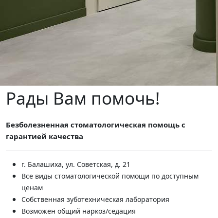
Рады Вам помочь!
Безболезненная стоматологическая помощь с
гарантией качества
г. Балашиха, ул. Советская, д. 21
Все виды стоматологической помощи по доступным
ценам
Собственная зуботехническая лаборатория
Возможен общий наркоз/седация