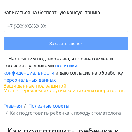
Записаться на бесплатную консультацию
Заказать звонок
Настоящим подтверждаю, что ознакомлен и
согласен с условиями
политики
конфиденциальности
и даю согласие на обработку
персональных данных
Ваши данные под защитой.
Мы не передаем их другим клиникам и операторам.
Главная
Полезные советы
Как подготовить ребенка к походу стоматолога
Как подготовить ребенка к