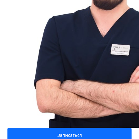
Записаться