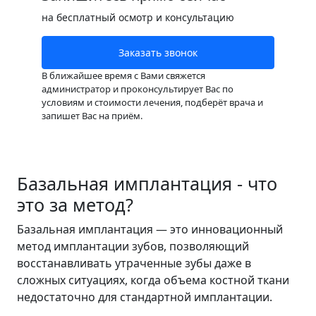
на бесплатный осмотр и консультацию
Заказать звонок
В ближайшее время с Вами свяжется
администратор и проконсультирует Вас по
условиям и стоимости лечения, подберёт врача и
запишет Вас на приём.
Базальная имплантация - что
это за метод?
Базальная имплантация — это инновационный
метод имплантации зубов, позволяющий
восстанавливать утраченные зубы даже в
сложных ситуациях, когда объема костной ткани
недостаточно для стандартной имплантации.