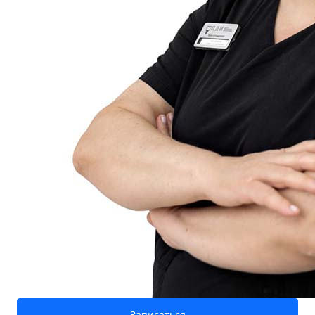
Записаться