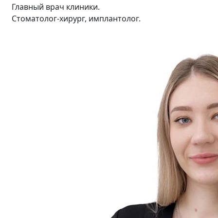
Главный врач клиники.
Стоматолог-хирург, имплантолог.