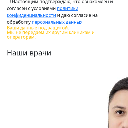
Настоящим подтверждаю, что ознакомлен и
согласен с условиями
политики
конфиденциальности
и даю согласие на
обработку
персональных данных
Ваши данные под защитой.
Мы не передаем их другим клиникам и
операторам.
Наши врачи