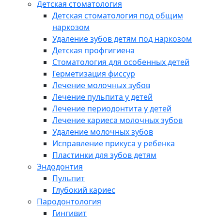
Детская стоматология
Детская стоматология под общим
наркозом
Удаление зубов детям под наркозом
Детская профгигиена
Стоматология для особенных детей
Герметизация фиссур
Лечение молочных зубов
Лечение пульпита у детей
Лечение периодонтита у детей
Лечение кариеса молочных зубов
Удаление молочных зубов
Исправление прикуса у ребенка
Пластинки для зубов детям
Эндодонтия
Пульпит
Глубокий кариес
Пародонтология
Гингивит