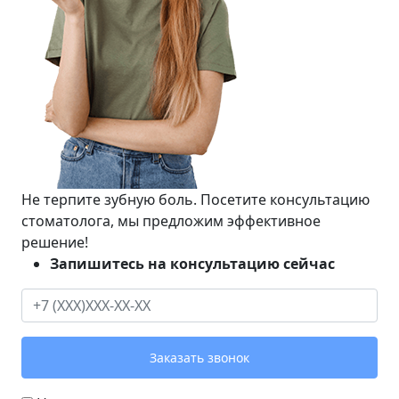
Не терпите зубную боль. Посетите консультацию
стоматолога, мы предложим эффективное
решение!
Запишитесь на консультацию сейчас
Заказать звонок