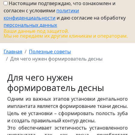
Настоящим подтверждаю, что ознакомлен и
согласен с условиями
политики
конфиденциальности
и даю согласие на обработку
персональных данных
Ваши данные под защитой.
Мы не передаем их другим клиникам и операторам.
Главная
Полезные советы
Для чего нужен формирователь десны
Для чего нужен
формирователь десны
Одним из важных этапов установки дентального
имплантата является формирование ткани десны.
Цель ее установки – сформировать полость зуба
и создать правильный контур десны.
Это обеспечивает эстетичность установленного