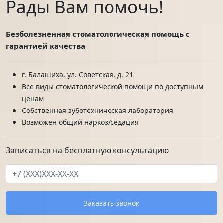
Рады Вам помочь!
Безболезненная стоматологическая помощь с
гарантией качества
г. Балашиха, ул. Советская, д. 21
Все виды стоматологической помощи по доступным
ценам
Собственная зуботехническая лаборатория
Возможен общий наркоз/седация
Записаться на бесплатную консультацию
Заказать звонок