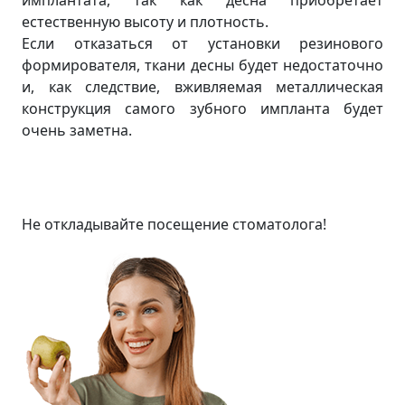
имплантата, так как десна приобретает
естественную высоту и плотность.
Если отказаться от установки резинового
формирователя, ткани десны будет недостаточно
и, как следствие, вживляемая металлическая
конструкция самого зубного импланта будет
очень заметна.
Не откладывайте посещение стоматолога!