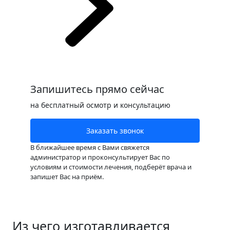
Запишитесь прямо сейчас
на бесплатный осмотр и консультацию
Заказать звонок
В ближайшее время с Вами свяжется
администратор и проконсультирует Вас по
условиям и стоимости лечения, подберёт врача и
запишет Вас на приём.
Из чего изготавливается