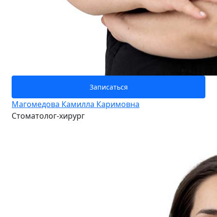
Записаться
Магомедова Камилла Каримовна
Стоматолог-хирург