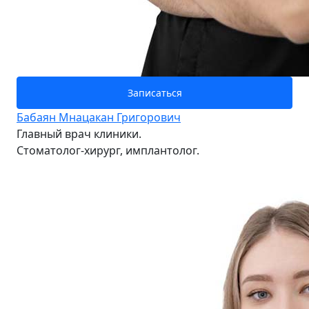
Записаться
Бабаян Мнацакан Григорович
Главный врач клиники.
Стоматолог-хирург, имплантолог.