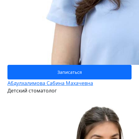
Записаться
Абдулхалимова Сабина Махачевна
Детский стоматолог