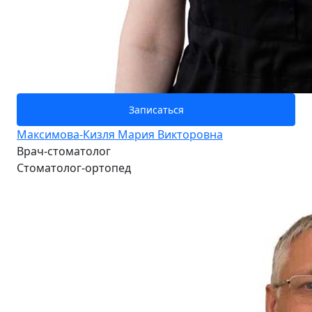
Записаться
Максимова-Кизля Мария Викторовна
Врач-стоматолог
Стоматолог-ортопед