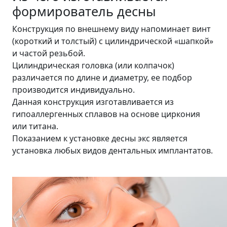
формирователь десны
Конструкция по внешнему виду напоминает винт
(короткий и толстый) с цилиндрической «шапкой»
и частой резьбой.
Цилиндрическая головка (или колпачок)
различается по длине и диаметру, ее подбор
производится индивидуально.
Данная конструкция изготавливается из
гипоаллергенных сплавов на основе циркония
или титана.
Показанием к установке десны экс является
установка любых видов дентальных имплантатов.